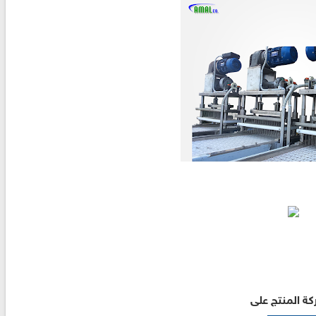
ة المنتج على