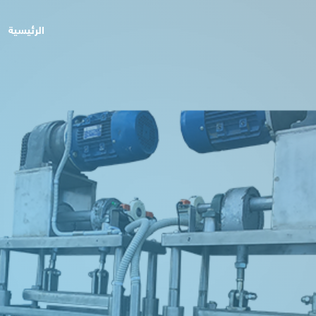
الرئيسية