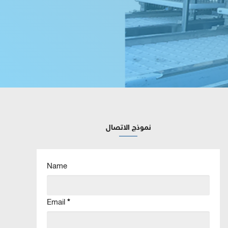
نموذج الاتصال
Name
Email
*