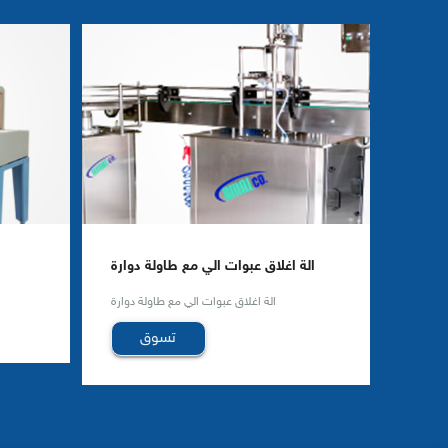
الة اغلاق عبوات الي مع طاولة دوارة
الة اغلاق عبوات الي مع طاولة دوارة
تسوق