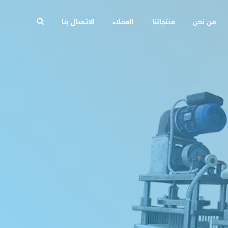
من نحن
منتجاتنا
العملاء
الإتصال بنا