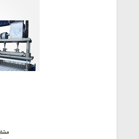
مشارك