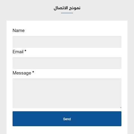
نموذج الاتصال
Name
Email
*
Message
*