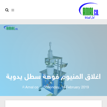
اغلاق المنيوم فوهة سطل يدوية
Amal co
Monday, 18 February 2019