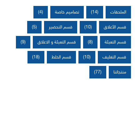
الملحقات
(14)
تصاميم خاصة
(4)
قسم الأغلاق
(10)
قسم التحضير
(5)
قسم التعبئة
(8)
قسم التعبئة و الاغلاق
(9)
قسم التغليف
(10)
قسم الخلط
(18)
منتجاتنا
(77)