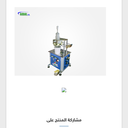
مشاركة المنتج على