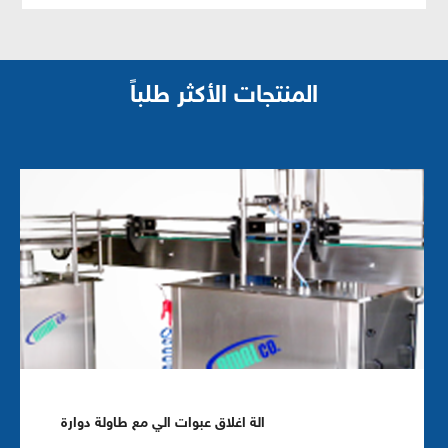
المنتجات الأكثر طلباً
الة اغلاق عبوات الي مع طاولة دوارة