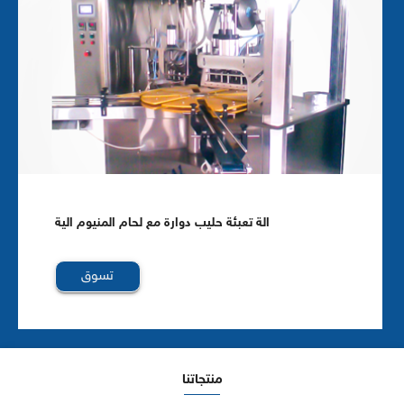
الة تعبئة حليب دوارة مع لحام المنيوم الية
تسوق
منتجاتنا