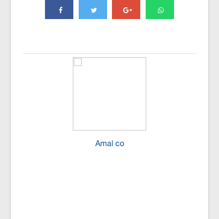
Amal co